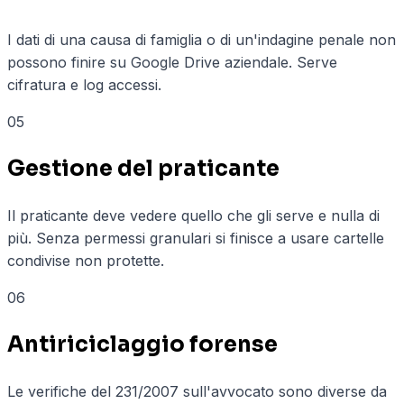
I dati di una causa di famiglia o di un'indagine penale non
possono finire su Google Drive aziendale. Serve
cifratura e log accessi.
05
Gestione del praticante
Il praticante deve vedere quello che gli serve e nulla di
più. Senza permessi granulari si finisce a usare cartelle
condivise non protette.
06
Antiriciclaggio forense
Le verifiche del 231/2007 sull'avvocato sono diverse da