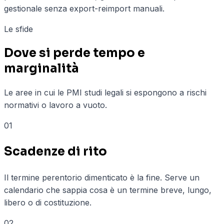
gestionale senza export-reimport manuali.
Le sfide
Dove si perde tempo e
marginalità
Le aree in cui le PMI
studi legali
si espongono a rischi
normativi o lavoro a vuoto.
01
Scadenze di rito
Il termine perentorio dimenticato è la fine. Serve un
calendario che sappia cosa è un termine breve, lungo,
libero o di costituzione.
02