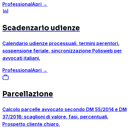
Professional
Apri
→
Scadenzario udienze
Calendario udienze processuali, termini perentori,
sospensione feriale, sincronizzazione Polisweb per
avvocati italiani.
Professional
Apri
→
Parcellazione
Calcolo parcelle avvocato secondo DM 55/2014 e DM
37/2018: scaglioni di valore, fasi, percentuali.
Prospetto cliente chiaro.