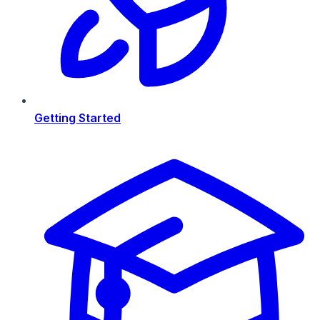
Getting Started