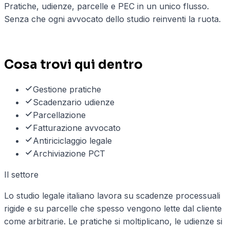
Pratiche, udienze, parcelle e PEC in un unico flusso.
Senza che ogni avvocato dello studio reinventi la ruota.
6
casi d'uso documentati
Cosa trovi qui dentro
Gestione pratiche
Scadenzario udienze
Parcellazione
Fatturazione avvocato
Antiriciclaggio legale
Archiviazione PCT
Il settore
Lo studio legale italiano lavora su scadenze processuali
rigide e su parcelle che spesso vengono lette dal cliente
come arbitrarie. Le pratiche si moltiplicano, le udienze si