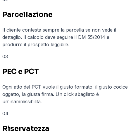
Parcellazione
Il cliente contesta sempre la parcella se non vede il
dettaglio. Il calcolo deve seguire il DM 55/2014 e
produrre il prospetto leggibile.
03
PEC e PCT
Ogni atto del PCT vuole il giusto formato, il giusto codice
oggetto, la giusta firma. Un click sbagliato è
un'inammissibilità.
04
Riservatezza