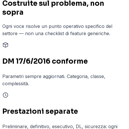
Costruite sul problema, non
sopra
Ogni voce risolve un punto operativo specifico del
settore — non una checklist di feature generiche.
DM 17/6/2016 conforme
Parametri sempre aggiornati. Categoria, classe,
complessità.
Prestazioni separate
Preliminare, definitivo, esecutivo, DL, sicurezza: ogni