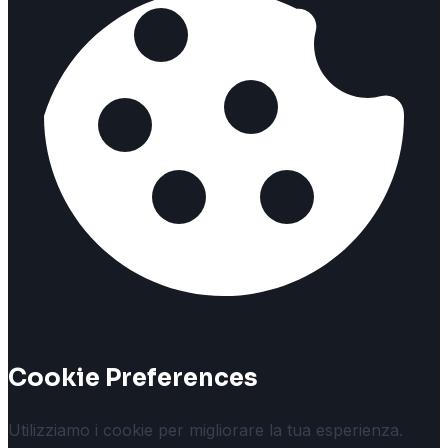
Cookie Preferences
Utilizziamo i cookie per migliorare la tua esperienza.