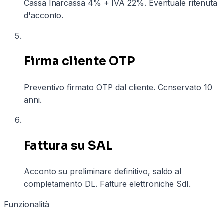
Cassa Inarcassa 4% + IVA 22%. Eventuale ritenuta
d'acconto.
05
Firma cliente OTP
Preventivo firmato OTP dal cliente. Conservato 10
anni.
06
Fattura su SAL
Acconto su preliminare definitivo, saldo al
completamento DL. Fatture elettroniche SdI.
Funzionalità