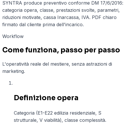
SYNTRA produce preventivo conforme DM 17/6/2016:
categoria opera, classe, prestazioni svolte, parametri,
riduzioni motivate, cassa Inarcassa, IVA. PDF chiaro
firmato dal cliente prima dell'incarico.
Workflow
Come funziona, passo per passo
L'operatività reale del mestiere, senza astrazioni di
marketing.
01
Definizione opera
Categoria (E1-E22 edilizia residenziale, S
strutturale, V viabilità), classe complessità.