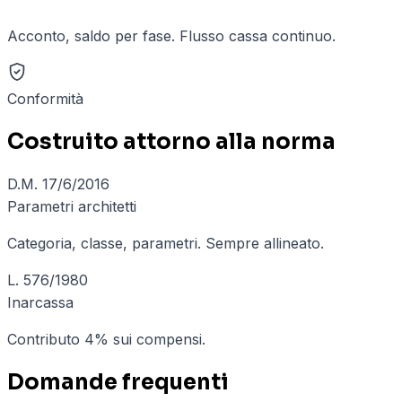
Acconto, saldo per fase. Flusso cassa continuo.
Conformità
Costruito attorno alla norma
D.M. 17/6/2016
Parametri architetti
Categoria, classe, parametri. Sempre allineato.
L. 576/1980
Inarcassa
Contributo 4% sui compensi.
Domande frequenti