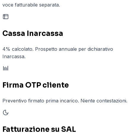
voce fatturabile separata.
Cassa Inarcassa
4% calcolato. Prospetto annuale per dichiarativo
Inarcassa.
Firma OTP cliente
Preventivo firmato prima incarico. Niente contestazioni.
Fatturazione su SAL