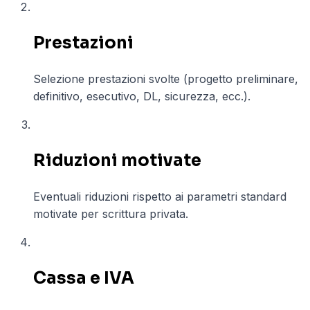
02
Prestazioni
Selezione prestazioni svolte (progetto preliminare,
definitivo, esecutivo, DL, sicurezza, ecc.).
03
Riduzioni motivate
Eventuali riduzioni rispetto ai parametri standard
motivate per scrittura privata.
04
Cassa e IVA