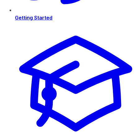
Getting Started