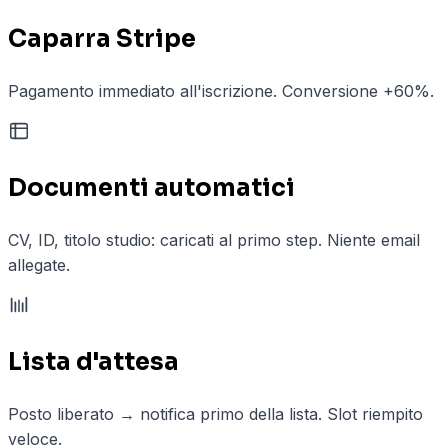
Caparra Stripe
Pagamento immediato all'iscrizione. Conversione +60%.
Documenti automatici
CV, ID, titolo studio: caricati al primo step. Niente email
allegate.
Lista d'attesa
Posto liberato → notifica primo della lista. Slot riempito
veloce.