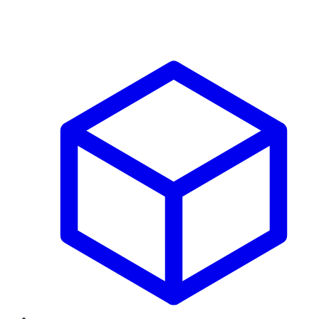
Prodotti