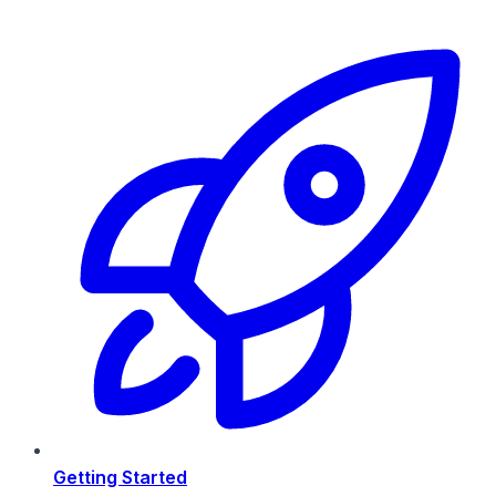
Getting Started