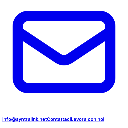
info@syntralink.net
Contattaci
Lavora con noi