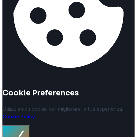
Cookie Preferences
Utilizziamo i cookie per migliorare la tua esperienza.
Cookie Policy