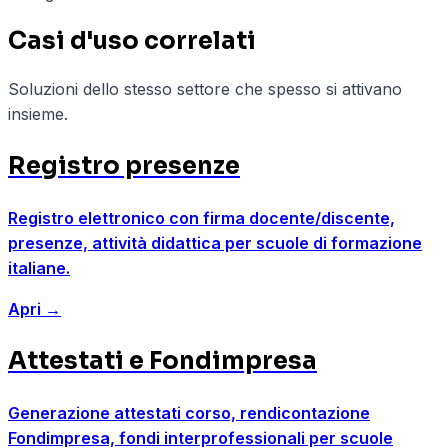
Casi d'uso correlati
Soluzioni dello stesso settore che spesso si attivano
insieme.
Registro presenze
Registro elettronico con firma docente/discente,
presenze, attività didattica per scuole di formazione
italiane.
Apri
→
Attestati e Fondimpresa
Generazione attestati corso, rendicontazione
Fondimpresa, fondi interprofessionali per scuole