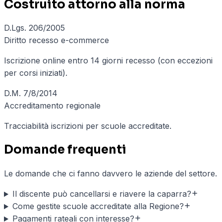
Costruito attorno alla norma
D.Lgs. 206/2005
Diritto recesso e-commerce
Iscrizione online entro 14 giorni recesso (con eccezioni
per corsi iniziati).
D.M. 7/8/2014
Accreditamento regionale
Tracciabilità iscrizioni per scuole accreditate.
Domande frequenti
Le domande che ci fanno davvero le aziende del settore.
Il discente può cancellarsi e riavere la caparra?
Come gestite scuole accreditate alla Regione?
Pagamenti rateali con interesse?