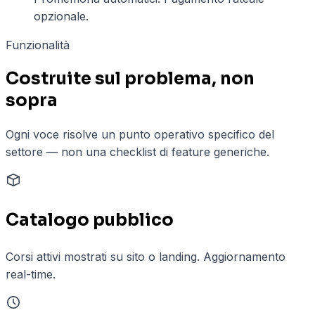
opzionale.
Funzionalità
Costruite sul problema, non
sopra
Ogni voce risolve un punto operativo specifico del
settore — non una checklist di feature generiche.
Catalogo pubblico
Corsi attivi mostrati su sito o landing. Aggiornamento
real-time.