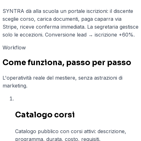
SYNTRA dà alla scuola un portale iscrizioni: il discente
sceglie corso, carica documenti, paga caparra via
Stripe, riceve conferma immediata. La segretaria gestisce
solo le eccezioni. Conversione lead → iscrizione +60%.
Workflow
Come funziona, passo per passo
L'operatività reale del mestiere, senza astrazioni di
marketing.
01
Catalogo corsi
Catalogo pubblico con corsi attivi: descrizione,
programma, durata, costo, requisiti.