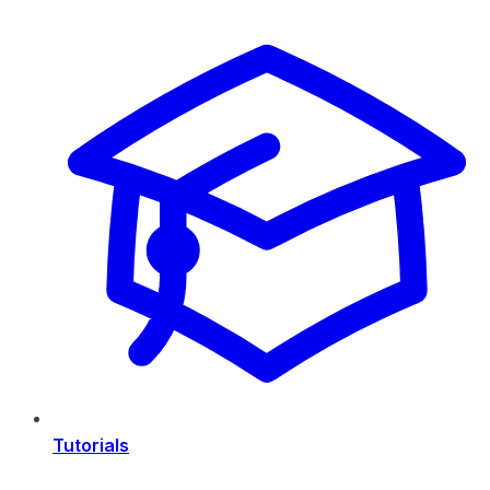
Tutorials