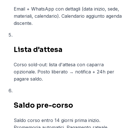
Email + WhatsApp con dettagli (data inizio, sede,
materiali, calendario). Calendario aggiunto agenda
discente.
05
Lista d'attesa
Corso sold-out: lista d'attesa con caparra
opzionale. Posto liberato → notifica + 24h per
pagare saldo.
06
Saldo pre-corso
Saldo corso entro 14 giorni prima inizio.
Promemoria automatici. Pagamento rateale