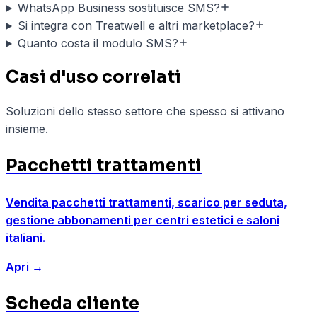
WhatsApp Business sostituisce SMS?
Si integra con Treatwell e altri marketplace?
Quanto costa il modulo SMS?
Casi d'uso correlati
Soluzioni dello stesso settore che spesso si attivano
insieme.
Pacchetti trattamenti
Vendita pacchetti trattamenti, scarico per seduta,
gestione abbonamenti per centri estetici e saloni
italiani.
Apri
→
Scheda cliente