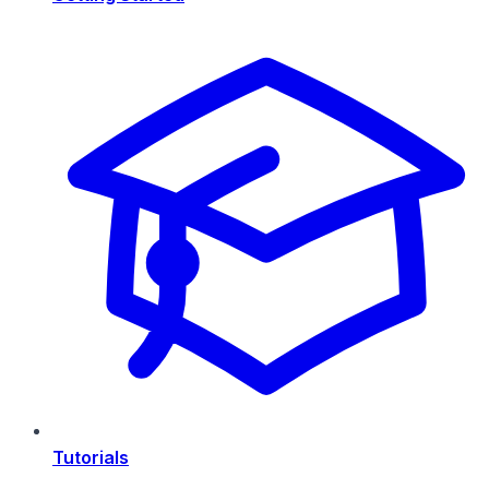
Tutorials