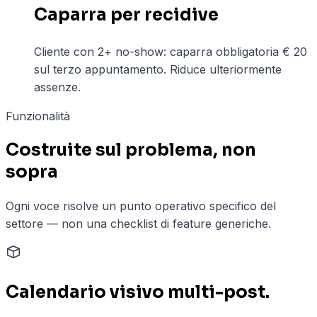
Caparra per recidive
Cliente con 2+ no-show: caparra obbligatoria € 20
sul terzo appuntamento. Riduce ulteriormente
assenze.
Funzionalità
Costruite sul problema, non
sopra
Ogni voce risolve un punto operativo specifico del
settore — non una checklist di feature generiche.
Calendario visivo multi-post.