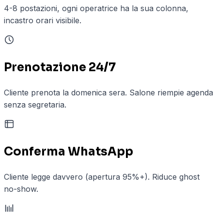
4-8 postazioni, ogni operatrice ha la sua colonna,
incastro orari visibile.
Prenotazione 24/7
Cliente prenota la domenica sera. Salone riempie agenda
senza segretaria.
Conferma WhatsApp
Cliente legge davvero (apertura 95%+). Riduce ghost
no-show.