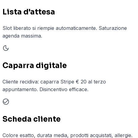
Lista d'attesa
Slot liberato si riempie automaticamente. Saturazione
agenda massima.
Caparra digitale
Cliente recidiva: caparra Stripe € 20 al terzo
appuntamento. Disincentivo efficace.
Scheda cliente
Colore esatto, durata media, prodotti acquistati, allergie.