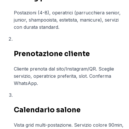
Postazioni (4-8), operatrici (parrucchiera senior,
junior, shampooista, estetista, manicure), servizi
con durata standard.
02
Prenotazione cliente
Cliente prenota dal sito/Instagram/QR. Sceglie
servizio, operatrice preferita, slot. Conferma
WhatsApp.
03
Calendario salone
Vista grid multi-postazione. Servizio colore 90min,