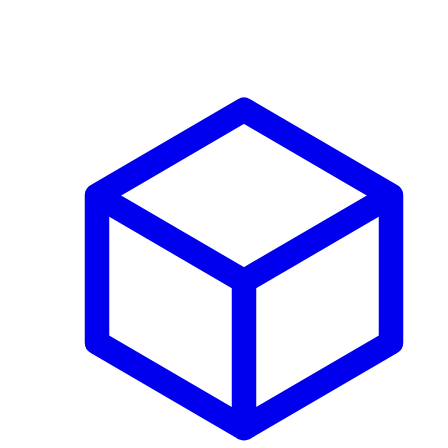
Prodotti