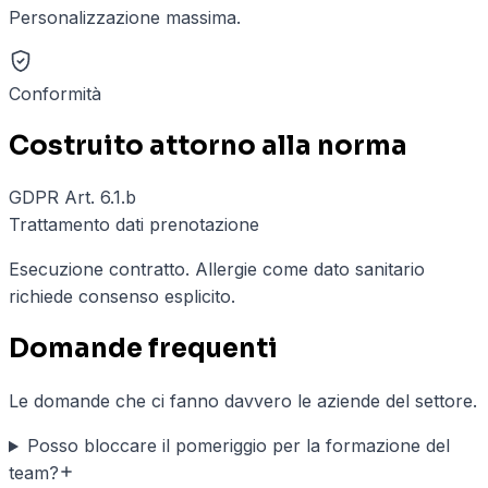
Personalizzazione massima.
Conformità
Costruito attorno alla norma
GDPR Art. 6.1.b
Trattamento dati prenotazione
Esecuzione contratto. Allergie come dato sanitario
richiede consenso esplicito.
Domande frequenti
Le domande che ci fanno davvero le aziende del settore.
Posso bloccare il pomeriggio per la formazione del
team?