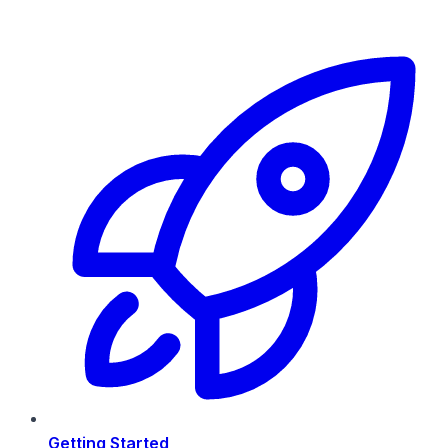
Getting Started