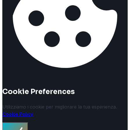
Cookie Preferences
Utilizziamo i cookie per migliorare la tua esperienza.
Cookie Policy