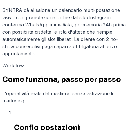
SYNTRA dà al salone un calendario multi-postazione
visivo con prenotazione online dal sito/Instagram,
conferma WhatsApp immediata, promemoria 24h prima
con possibilità disdetta, e lista d'attesa che riempie
automaticamente gli slot liberati. La cliente con 2 no-
show consecutivi paga caparra obbligatoria al terzo
appuntamento.
Workflow
Come funziona, passo per passo
L'operatività reale del mestiere, senza astrazioni di
marketing.
01
Config postazioni