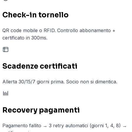
Check-in tornello
QR code mobile o RFID. Controllo abbonamento +
certificato in 300ms.
Scadenze certificati
Allerta 30/15/7 giorni prima. Socio non si dimentica.
Recovery pagamenti
Pagamento fallito → 3 retry automatici (giorni 1, 4, 8) →