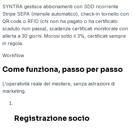
SYNTRA gestisce abbonamenti con SDD ricorrente
Stripe SEPA (mensile automatico), check-in tornello con
QR code o RFID (chi non ha pagato o ha certificato
scaduto non passa), scadenze certificati monitorate con
allerta a 30 giorni. Morosi sotto il 3%, certificati sempre
in regola.
Workflow
Come funziona, passo per passo
L'operatività reale del mestiere, senza astrazioni di
marketing.
01
Registrazione socio