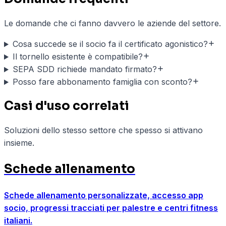
Le domande che ci fanno davvero le aziende del settore.
Cosa succede se il socio fa il certificato agonistico?
Il tornello esistente è compatibile?
SEPA SDD richiede mandato firmato?
Posso fare abbonamento famiglia con sconto?
Casi d'uso correlati
Soluzioni dello stesso settore che spesso si attivano
insieme.
Schede allenamento
Schede allenamento personalizzate, accesso app
socio, progressi tracciati per palestre e centri fitness
italiani.