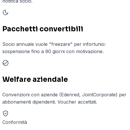
notifica socio.
Pacchetti convertibili
Socio annuale vuole "freezare" per infortunio:
sospensione fino a 90 giorni con motivazione.
Welfare aziendale
Convenzioni con aziende (Edenred, JointCorporate) per
abbonamenti dipendenti. Voucher accettati.
Conformità