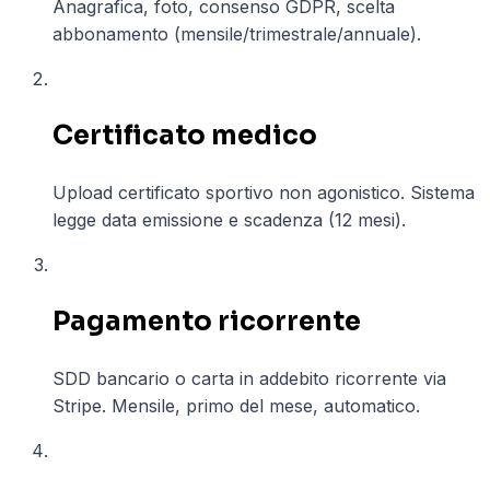
Anagrafica, foto, consenso GDPR, scelta
abbonamento (mensile/trimestrale/annuale).
02
Certificato medico
Upload certificato sportivo non agonistico. Sistema
legge data emissione e scadenza (12 mesi).
03
Pagamento ricorrente
SDD bancario o carta in addebito ricorrente via
Stripe. Mensile, primo del mese, automatico.
04