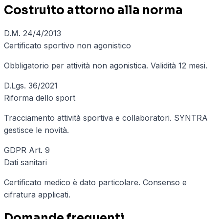
Costruito attorno alla norma
D.M. 24/4/2013
Certificato sportivo non agonistico
Obbligatorio per attività non agonistica. Validità 12 mesi.
D.Lgs. 36/2021
Riforma dello sport
Tracciamento attività sportiva e collaboratori. SYNTRA
gestisce le novità.
GDPR Art. 9
Dati sanitari
Certificato medico è dato particolare. Consenso e
cifratura applicati.
Domande frequenti