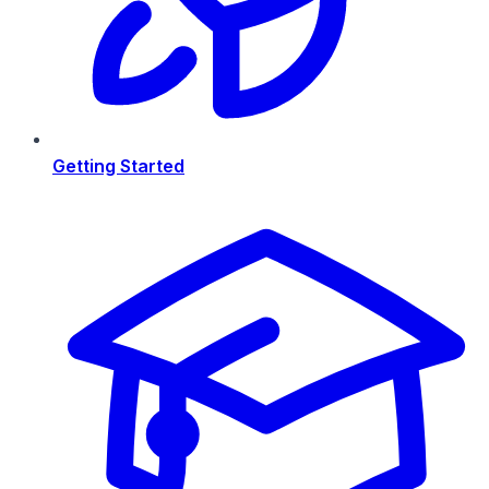
Getting Started