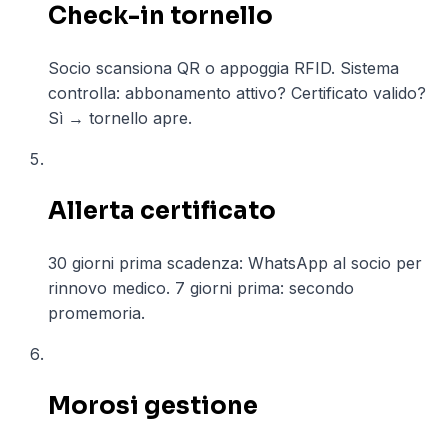
Check-in tornello
Socio scansiona QR o appoggia RFID. Sistema
controlla: abbonamento attivo? Certificato valido?
Sì → tornello apre.
05
Allerta certificato
30 giorni prima scadenza: WhatsApp al socio per
rinnovo medico. 7 giorni prima: secondo
promemoria.
06
Morosi gestione