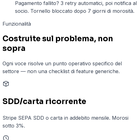
Pagamento fallito? 3 retry automatici, poi notifica al
socio. Tornello bloccato dopo 7 giorni di morosità.
Funzionalità
Costruite sul problema, non
sopra
Ogni voce risolve un punto operativo specifico del
settore — non una checklist di feature generiche.
SDD/carta ricorrente
Stripe SEPA SDD o carta in addebito mensile. Morosi
sotto 3%.