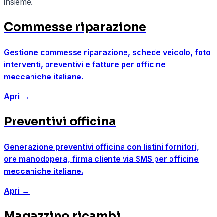
insieme.
Commesse riparazione
Gestione commesse riparazione, schede veicolo, foto
interventi, preventivi e fatture per officine
meccaniche italiane.
Apri
→
Preventivi officina
Generazione preventivi officina con listini fornitori,
ore manodopera, firma cliente via SMS per officine
meccaniche italiane.
Apri
→
Magazzino ricambi