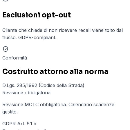
Esclusioni opt-out
Cliente che chiede di non ricevere recall viene tolto dal
flusso. GDPR-compliant.
Conformità
Costruito attorno alla norma
D.Lgs. 285/1992 (Codice della Strada)
Revisione obbligatoria
Revisione MCTC obbligatoria. Calendario scadenze
gestito.
GDPR Art. 6.1.b