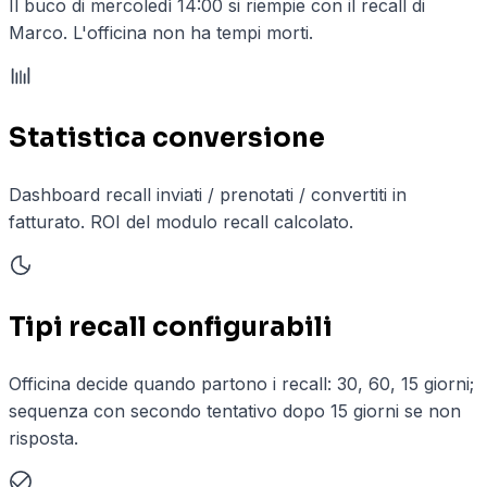
Il buco di mercoledì 14:00 si riempie con il recall di
Marco. L'officina non ha tempi morti.
Statistica conversione
Dashboard recall inviati / prenotati / convertiti in
fatturato. ROI del modulo recall calcolato.
Tipi recall configurabili
Officina decide quando partono i recall: 30, 60, 15 giorni;
sequenza con secondo tentativo dopo 15 giorni se non
risposta.