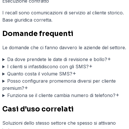
Esecuzione contratto
I recall sono comunicazioni di servizio al cliente storico.
Base giuridica corretta.
Domande frequenti
Le domande che ci fanno davvero le aziende del settore.
Da dove prendete le date di revisione e bollo?
I clienti si infastidiscono con gli SMS?
Quanto costa il volume SMS?
Posso configurare promemoria diversi per cliente
premium?
Funziona se il cliente cambia numero di telefono?
Casi d'uso correlati
Soluzioni dello stesso settore che spesso si attivano