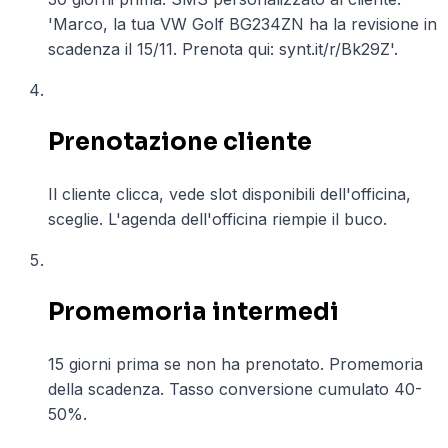
'Marco, la tua VW Golf BG234ZN ha la revisione in
scadenza il 15/11. Prenota qui: synt.it/r/Bk29Z'.
04
Prenotazione cliente
Il cliente clicca, vede slot disponibili dell'officina,
sceglie. L'agenda dell'officina riempie il buco.
05
Promemoria intermedi
15 giorni prima se non ha prenotato. Promemoria
della scadenza. Tasso conversione cumulato 40-
50%.