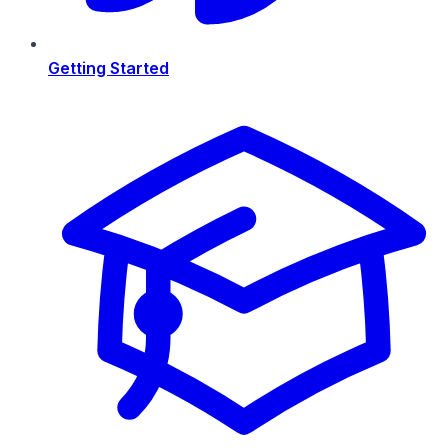
Getting Started