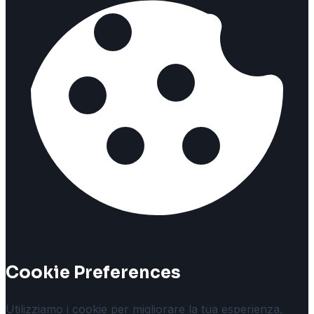
Cookie Preferences
Utilizziamo i cookie per migliorare la tua esperienza.