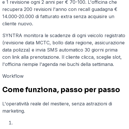
e 1 revisione ogni 2 anni per € 70-100. L'officina che
recupera 200 revisioni l'anno con recall guadagna €
14.000-20.000 di fatturato extra senza acquisire un
cliente nuovo.
SYNTRA monitora le scadenze di ogni veicolo registrato
(revisione data MCTC, bollo data regione, assicurazione
data polizza) e invia SMS automatico 30 giorni prima
con link alla prenotazione. Il cliente clicca, sceglie slot,
l'officina riempie l'agenda nei buchi della settimana.
Workflow
Come funziona, passo per passo
L'operatività reale del mestiere, senza astrazioni di
marketing.
01