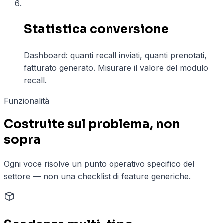
06
Statistica conversione
Dashboard: quanti recall inviati, quanti prenotati,
fatturato generato. Misurare il valore del modulo
recall.
Funzionalità
Costruite sul problema, non
sopra
Ogni voce risolve un punto operativo specifico del
settore — non una checklist di feature generiche.