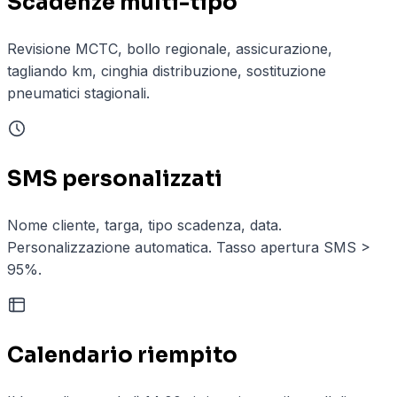
Scadenze multi-tipo
Revisione MCTC, bollo regionale, assicurazione,
tagliando km, cinghia distribuzione, sostituzione
pneumatici stagionali.
SMS personalizzati
Nome cliente, targa, tipo scadenza, data.
Personalizzazione automatica. Tasso apertura SMS >
95%.
Calendario riempito