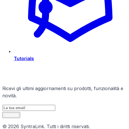
Tutorials
Rimani Aggiornato
Ricevi gli ultimi aggiornamenti su prodotti, funzionalità e
novità.
Iscriviti
© 2026 SyntraLink. Tutti i diritti riservati.