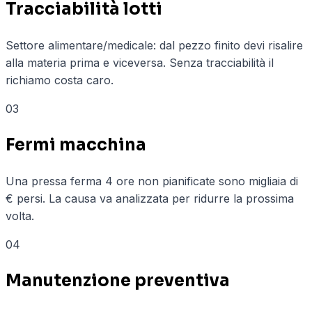
Tracciabilità lotti
Settore alimentare/medicale: dal pezzo finito devi risalire
alla materia prima e viceversa. Senza tracciabilità il
richiamo costa caro.
03
Fermi macchina
Una pressa ferma 4 ore non pianificate sono migliaia di
€ persi. La causa va analizzata per ridurre la prossima
volta.
04
Manutenzione preventiva