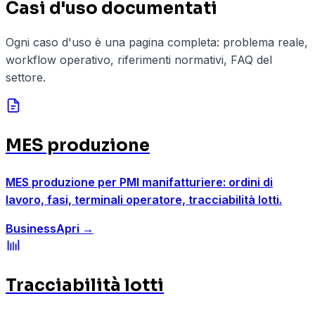
Casi d'uso documentati
Ogni caso d'uso è una pagina completa: problema reale,
workflow operativo, riferimenti normativi, FAQ del
settore.
MES produzione
MES produzione per PMI manifatturiere: ordini di
lavoro, fasi, terminali operatore, tracciabilità lotti.
Business
Apri
→
Tracciabilità lotti