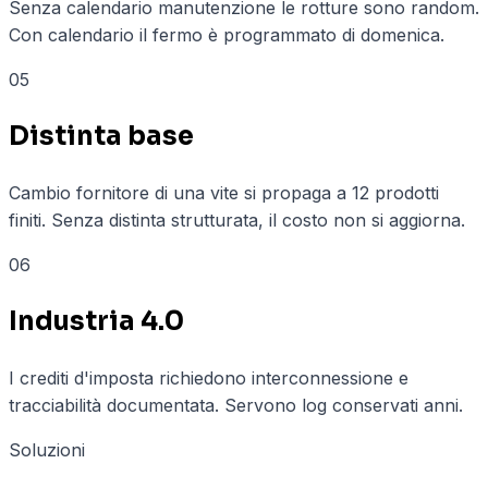
Senza calendario manutenzione le rotture sono random.
Con calendario il fermo è programmato di domenica.
05
Distinta base
Cambio fornitore di una vite si propaga a 12 prodotti
finiti. Senza distinta strutturata, il costo non si aggiorna.
06
Industria 4.0
I crediti d'imposta richiedono interconnessione e
tracciabilità documentata. Servono log conservati anni.
Soluzioni