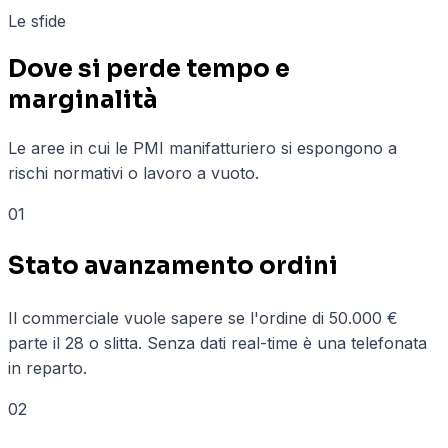
Le sfide
Dove si perde tempo e
marginalità
Le aree in cui le PMI
manifatturiero
si espongono a
rischi normativi o lavoro a vuoto.
01
Stato avanzamento ordini
Il commerciale vuole sapere se l'ordine di 50.000 €
parte il 28 o slitta. Senza dati real-time è una telefonata
in reparto.
02