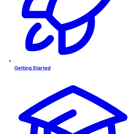
Getting Started