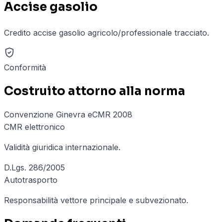
Accise gasolio
Credito accise gasolio agricolo/professionale tracciato.
Conformità
Costruito attorno alla norma
Convenzione Ginevra eCMR 2008
CMR elettronico
Validità giuridica internazionale.
D.Lgs. 286/2005
Autotrasporto
Responsabilità vettore principale e subvezionato.