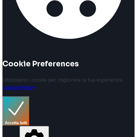
Cookie Preferences
Utilizziamo i cookie per migliorare la tua esperienza.
Cookie Policy
Accetta tutti