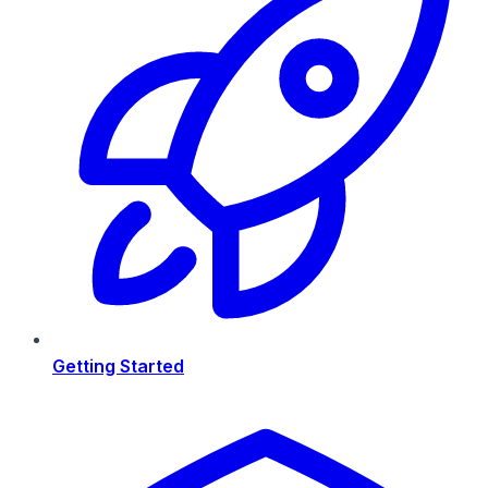
Getting Started