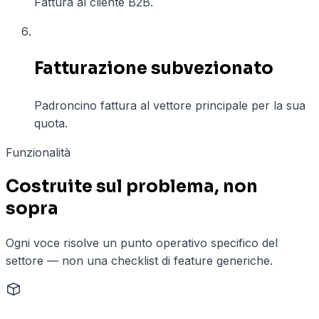
Fattura al cliente B2B.
06
Fatturazione subvezionato
Padroncino fattura al vettore principale per la sua
quota.
Funzionalità
Costruite sul problema, non
sopra
Ogni voce risolve un punto operativo specifico del
settore — non una checklist di feature generiche.