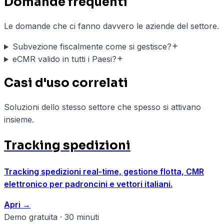
Domande frequenti
Le domande che ci fanno davvero le aziende del settore.
Subvezione fiscalmente come si gestisce?
eCMR valido in tutti i Paesi?
Casi d'uso correlati
Soluzioni dello stesso settore che spesso si attivano
insieme.
Tracking spedizioni
Tracking spedizioni real-time, gestione flotta, CMR
elettronico per padroncini e vettori italiani.
Apri
→
Demo gratuita · 30 minuti