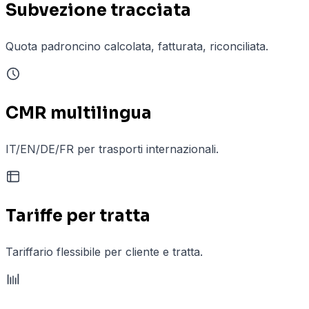
Subvezione tracciata
Quota padroncino calcolata, fatturata, riconciliata.
CMR multilingua
IT/EN/DE/FR per trasporti internazionali.
Tariffe per tratta
Tariffario flessibile per cliente e tratta.