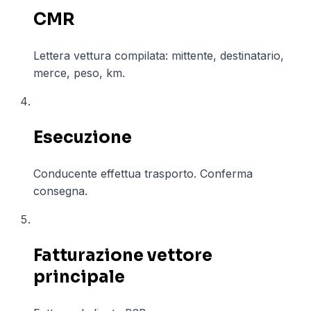
CMR
Lettera vettura compilata: mittente, destinatario,
merce, peso, km.
04
Esecuzione
Conducente effettua trasporto. Conferma
consegna.
05
Fatturazione vettore
principale