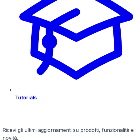
Tutorials
Rimani Aggiornato
Ricevi gli ultimi aggiornamenti su prodotti, funzionalità e
novità.