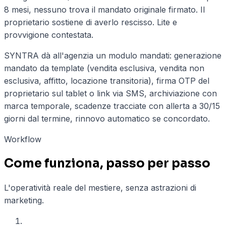
8 mesi, nessuno trova il mandato originale firmato. Il
proprietario sostiene di averlo rescisso. Lite e
provvigione contestata.
SYNTRA dà all'agenzia un modulo mandati: generazione
mandato da template (vendita esclusiva, vendita non
esclusiva, affitto, locazione transitoria), firma OTP del
proprietario sul tablet o link via SMS, archiviazione con
marca temporale, scadenze tracciate con allerta a 30/15
giorni dal termine, rinnovo automatico se concordato.
Workflow
Come funziona, passo per passo
L'operatività reale del mestiere, senza astrazioni di
marketing.
01