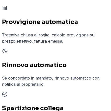
Provvigione automatica
Trattativa chiusa al rogito: calcolo provvigione sul
prezzo effettivo, fattura emessa.
Rinnovo automatico
Se concordato in mandato, rinnovo automatico con
notifica al proprietario.
Spartizione collega