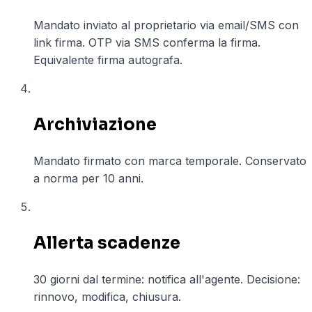
Mandato inviato al proprietario via email/SMS con
link firma. OTP via SMS conferma la firma.
Equivalente firma autografa.
04
Archiviazione
Mandato firmato con marca temporale. Conservato
a norma per 10 anni.
05
Allerta scadenze
30 giorni dal termine: notifica all'agente. Decisione:
rinnovo, modifica, chiusura.