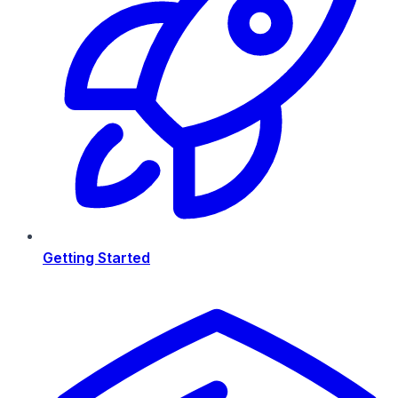
Getting Started