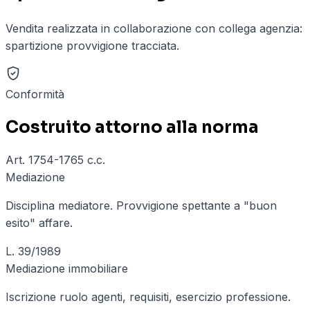
Vendita realizzata in collaborazione con collega agenzia:
spartizione provvigione tracciata.
Conformità
Costruito attorno alla norma
Art. 1754-1765 c.c.
Mediazione
Disciplina mediatore. Provvigione spettante a "buon
esito" affare.
L. 39/1989
Mediazione immobiliare
Iscrizione ruolo agenti, requisiti, esercizio professione.