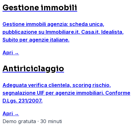
Gestione immobili
Gestione immobili agenzia: scheda unica,
pubblicazione su Immobiliare.it, Casa.it, Idealista,
Subito per agenzie italiane.
Apri
→
Antiriciclaggio
Adeguata verifica clientela, scoring rischio,
segnalazione UIF per agenzie immobiliari. Conforme
D.Lgs. 231/2007.
Apri
→
Demo gratuita · 30 minuti
Pronto a strutturare il tuo agenzie