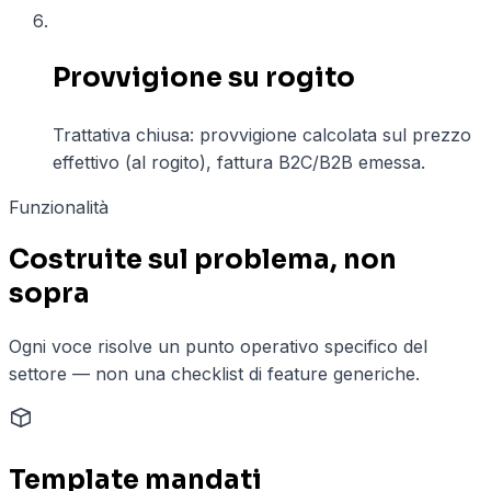
06
Provvigione su rogito
Trattativa chiusa: provvigione calcolata sul prezzo
effettivo (al rogito), fattura B2C/B2B emessa.
Funzionalità
Costruite sul problema, non
sopra
Ogni voce risolve un punto operativo specifico del
settore — non una checklist di feature generiche.
Template mandati