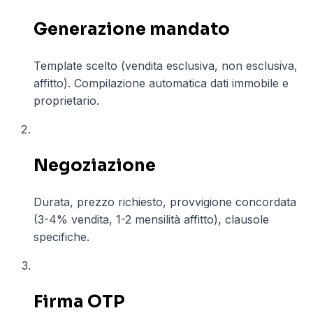
Generazione mandato
Template scelto (vendita esclusiva, non esclusiva,
affitto). Compilazione automatica dati immobile e
proprietario.
02
Negoziazione
Durata, prezzo richiesto, provvigione concordata
(3-4% vendita, 1-2 mensilità affitto), clausole
specifiche.
03
Firma OTP