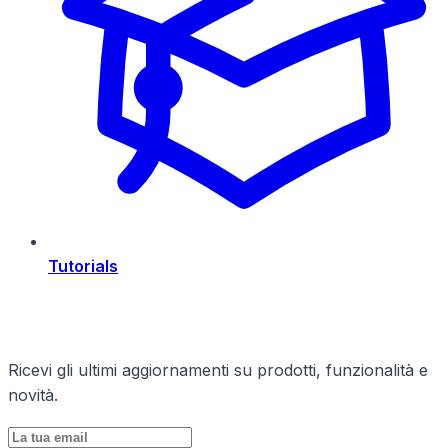
Tutorials
Rimani Aggiornato
Ricevi gli ultimi aggiornamenti su prodotti, funzionalità e
novità.