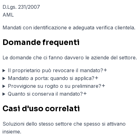
D.Lgs. 231/2007
AML
Mandati con identificazione e adeguata verifica clientela.
Domande frequenti
Le domande che ci fanno davvero le aziende del settore.
Il proprietario può revocare il mandato?
Mandato a porta: quando si applica?
Provvigione su rogito o su preliminare?
Quanto si conserva il mandato?
Casi d'uso correlati
Soluzioni dello stesso settore che spesso si attivano
insieme.