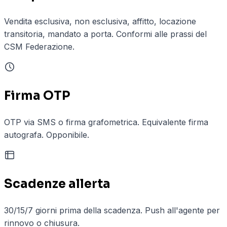
Vendita esclusiva, non esclusiva, affitto, locazione
transitoria, mandato a porta. Conformi alle prassi del
CSM Federazione.
Firma OTP
OTP via SMS o firma grafometrica. Equivalente firma
autografa. Opponibile.
Scadenze allerta
30/15/7 giorni prima della scadenza. Push all'agente per
rinnovo o chiusura.