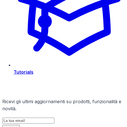
Tutorials
Rimani Aggiornato
Ricevi gli ultimi aggiornamenti su prodotti, funzionalità e
novità.