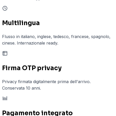
Multilingua
Flusso in italiano, inglese, tedesco, francese, spagnolo,
cinese. Internazionale ready.
Firma OTP privacy
Privacy firmata digitalmente prima dell'arrivo.
Conservata 10 anni.
Pagamento integrato