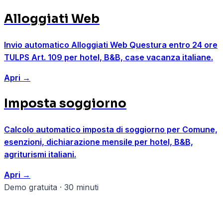
Alloggiati Web
Invio automatico Alloggiati Web Questura entro 24 ore
TULPS Art. 109 per hotel, B&B, case vacanza italiane.
Apri
→
Imposta soggiorno
Calcolo automatico imposta di soggiorno per Comune,
esenzioni, dichiarazione mensile per hotel, B&B,
agriturismi italiani.
Apri
→
Demo gratuita · 30 minuti
Pronto a strutturare il tuo hotel &