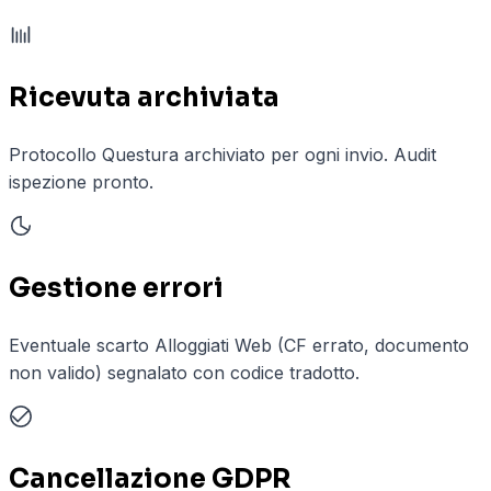
Ricevuta archiviata
Protocollo Questura archiviato per ogni invio. Audit
ispezione pronto.
Gestione errori
Eventuale scarto Alloggiati Web (CF errato, documento
non valido) segnalato con codice tradotto.
Cancellazione GDPR