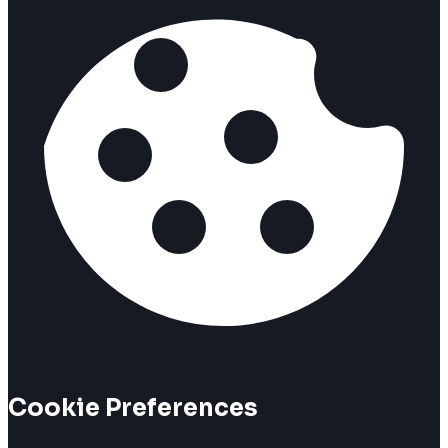
Cookie Preferences