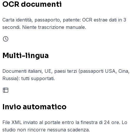
OCR documenti
Carta identità, passaporto, patente: OCR estrae dati in 3
secondi. Niente trascrizione manuale.
Multi-lingua
Documenti italiani, UE, paesi terzi (passaporti USA, Cina,
Russia): tutti supportati.
Invio automatico
File XML inviato al portale entro la finestra di 24 ore. Lo
studio non rincorre nessuna scadenza.