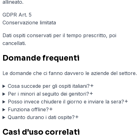
allineato.
GDPR Art. 5
Conservazione limitata
Dati ospiti conservati per il tempo prescritto, poi
cancellati.
Domande frequenti
Le domande che ci fanno davvero le aziende del settore.
Cosa succede per gli ospiti italiani?
Per i minori al seguito dei genitori?
Posso invece chiudere il giorno e inviare la sera?
Funziona offline?
Quanto durano i dati ospite?
Casi d'uso correlati