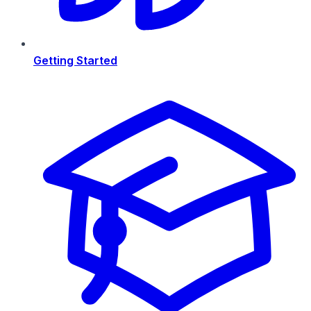
Getting Started