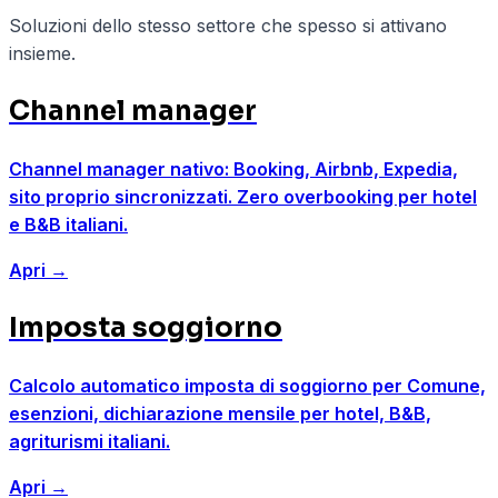
Soluzioni dello stesso settore che spesso si attivano
insieme.
Channel manager
Channel manager nativo: Booking, Airbnb, Expedia,
sito proprio sincronizzati. Zero overbooking per hotel
e B&B italiani.
Apri
→
Imposta soggiorno
Calcolo automatico imposta di soggiorno per Comune,
esenzioni, dichiarazione mensile per hotel, B&B,
agriturismi italiani.
Apri
→