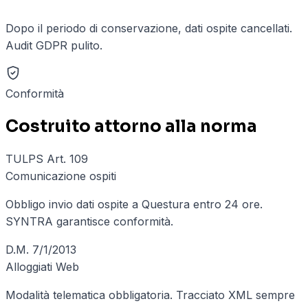
Dopo il periodo di conservazione, dati ospite cancellati.
Audit GDPR pulito.
Conformità
Costruito attorno alla norma
TULPS Art. 109
Comunicazione ospiti
Obbligo invio dati ospite a Questura entro 24 ore.
SYNTRA garantisce conformità.
D.M. 7/1/2013
Alloggiati Web
Modalità telematica obbligatoria. Tracciato XML sempre