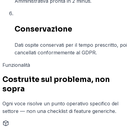
Amministrativa pronta in 2 minuti.
06
Conservazione
Dati ospite conservati per il tempo prescritto, poi
cancellati conformemente al GDPR.
Funzionalità
Costruite sul problema, non
sopra
Ogni voce risolve un punto operativo specifico del
settore — non una checklist di feature generiche.