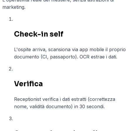
marketing.
01
Check-in self
L'ospite arriva, scansiona via app mobile il proprio
documento (CI, passaporto). OCR estrae i dati.
02
Verifica
Receptionist verifica i dati estratti (correttezza
nome, validità documento) in 30 secondi.
03