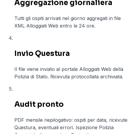
Aggregazione giornaliera
Tutti gli ospiti arrivati nel giorno aggregati in file
XML Alloggiati Web entro le 24 ore.
04
Invio Questura
Il file viene inviato al portale Alloggiati Web della
Polizia di Stato. Ricevuta protocollata archiviata.
05
Audit pronto
PDF mensile riepilogativo: ospiti per data, ricevute
Questura, eventuali errori. Ispezione Polizia