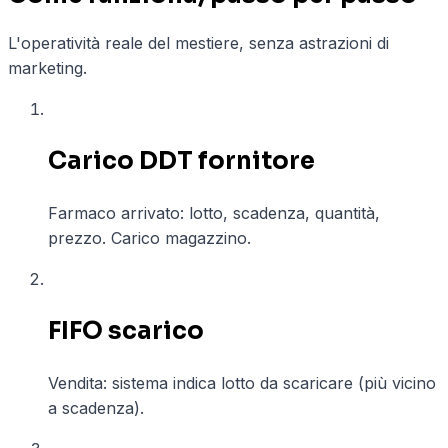
L'operatività reale del mestiere, senza astrazioni di
marketing.
01
Carico DDT fornitore
Farmaco arrivato: lotto, scadenza, quantità,
prezzo. Carico magazzino.
02
FIFO scarico
Vendita: sistema indica lotto da scaricare (più vicino
a scadenza).