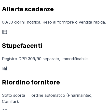
Allerta scadenze
60/30 giorni: notifica. Reso al fornitore o vendita rapida.
Stupefacenti
Registro DPR 309/90 separato, immodificabile.
Riordino fornitore
Sotto scorta → ordine automatico (Pharmaintec,
Comifar).