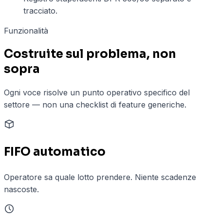
tracciato.
Funzionalità
Costruite sul problema, non
sopra
Ogni voce risolve un punto operativo specifico del
settore — non una checklist di feature generiche.
FIFO automatico
Operatore sa quale lotto prendere. Niente scadenze
nascoste.