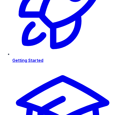
Getting Started