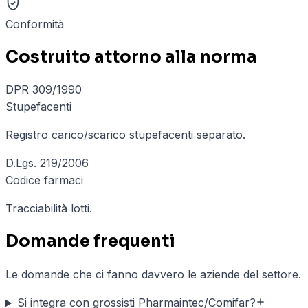
Conformità
Costruito attorno alla norma
DPR 309/1990
Stupefacenti
Registro carico/scarico stupefacenti separato.
D.Lgs. 219/2006
Codice farmaci
Tracciabilità lotti.
Domande frequenti
Le domande che ci fanno davvero le aziende del settore.
Si integra con grossisti Pharmaintec/Comifar?