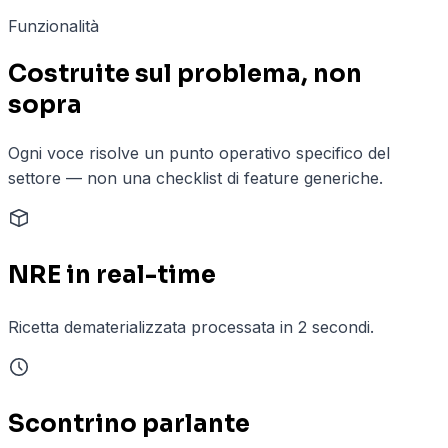
Funzionalità
Costruite sul problema, non
sopra
Ogni voce risolve un punto operativo specifico del
settore — non una checklist di feature generiche.
NRE in real-time
Ricetta dematerializzata processata in 2 secondi.
Scontrino parlante