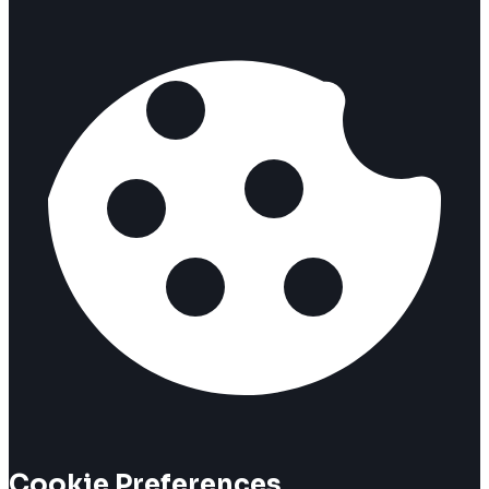
Cookie Preferences