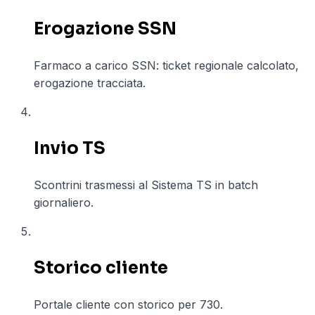
Erogazione SSN
Farmaco a carico SSN: ticket regionale calcolato,
erogazione tracciata.
04
Invio TS
Scontrini trasmessi al Sistema TS in batch
giornaliero.
05
Storico cliente
Portale cliente con storico per 730.