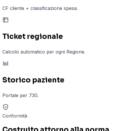
CF cliente + classificazione spesa.
Ticket regionale
Calcolo automatico per ogni Regione.
Storico paziente
Portale per 730.
Conformità
Costruito attorno alla norma