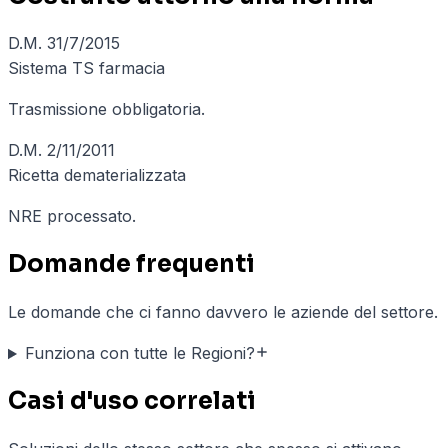
D.M. 31/7/2015
Sistema TS farmacia
Trasmissione obbligatoria.
D.M. 2/11/2011
Ricetta dematerializzata
NRE processato.
Domande frequenti
Le domande che ci fanno davvero le aziende del settore.
Funziona con tutte le Regioni?
Casi d'uso correlati