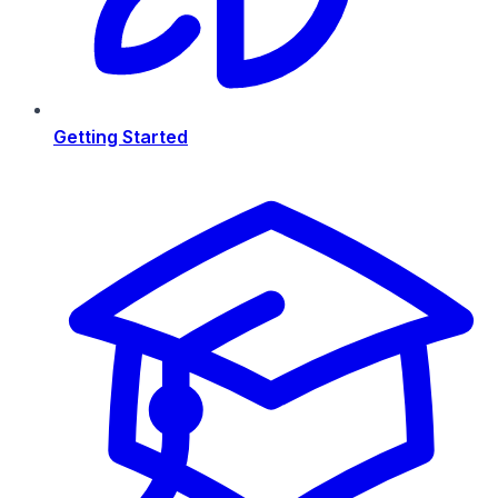
Getting Started