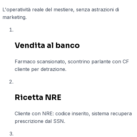
L'operatività reale del mestiere, senza astrazioni di
marketing.
01
Vendita al banco
Farmaco scansionato, scontrino parlante con CF
cliente per detrazione.
02
Ricetta NRE
Cliente con NRE: codice inserito, sistema recupera
prescrizione dal SSN.
03