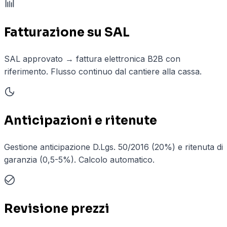
Fatturazione su SAL
SAL approvato → fattura elettronica B2B con
riferimento. Flusso continuo dal cantiere alla cassa.
Anticipazioni e ritenute
Gestione anticipazione D.Lgs. 50/2016 (20%) e ritenuta di
garanzia (0,5-5%). Calcolo automatico.
Revisione prezzi