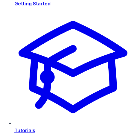
Getting Started
Tutorials