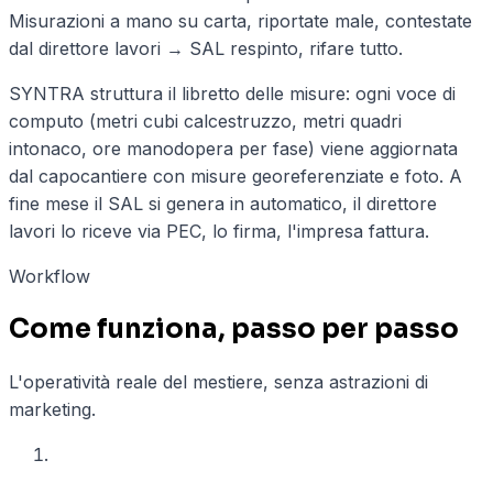
Misurazioni a mano su carta, riportate male, contestate
dal direttore lavori → SAL respinto, rifare tutto.
SYNTRA struttura il libretto delle misure: ogni voce di
computo (metri cubi calcestruzzo, metri quadri
intonaco, ore manodopera per fase) viene aggiornata
dal capocantiere con misure georeferenziate e foto. A
fine mese il SAL si genera in automatico, il direttore
lavori lo riceve via PEC, lo firma, l'impresa fattura.
Workflow
Come funziona, passo per passo
L'operatività reale del mestiere, senza astrazioni di
marketing.
01