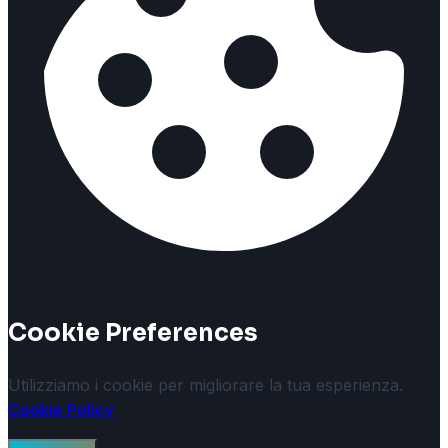
Cookie Preferences
Utilizziamo i cookie per migliorare la tua esperienza.
Cookie Policy