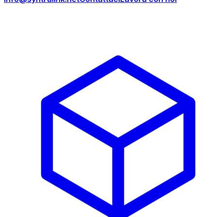
Prodotti