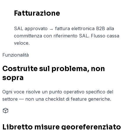
Fatturazione
SAL approvato → fattura elettronica B2B alla
committenza con riferimento SAL. Flusso cassa
veloce.
Funzionalità
Costruite sul problema, non
sopra
Ogni voce risolve un punto operativo specifico del
settore — non una checklist di feature generiche.
Libretto misure georeferenziato