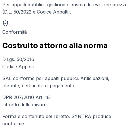
Per appalti pubblici, gestione clausola di revisione prezzi
(D.L. 50/2022 e Codice Appalti).
Conformità
Costruito attorno alla norma
D.Lgs. 50/2016
Codice Appalti
SAL conforme per appalti pubblici. Anticipazioni,
ritenute, certificato di pagamento.
DPR 207/2010 Art. 181
Libretto delle misure
Forma e contenuto del libretto. SYNTRA produce
conforme.