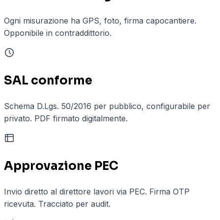
Ogni misurazione ha GPS, foto, firma capocantiere.
Opponibile in contraddittorio.
SAL conforme
Schema D.Lgs. 50/2016 per pubblico, configurabile per
privato. PDF firmato digitalmente.
Approvazione PEC
Invio diretto al direttore lavori via PEC. Firma OTP
ricevuta. Tracciato per audit.