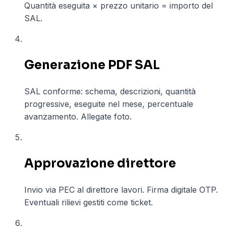
Quantità eseguita × prezzo unitario = importo del
SAL.
04
Generazione PDF SAL
SAL conforme: schema, descrizioni, quantità
progressive, eseguite nel mese, percentuale
avanzamento. Allegate foto.
05
Approvazione direttore
Invio via PEC al direttore lavori. Firma digitale OTP.
Eventuali rilievi gestiti come ticket.
06