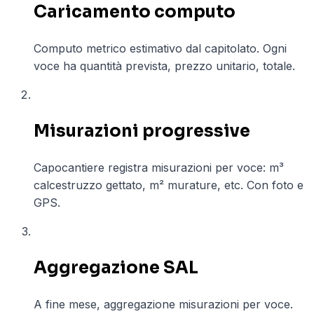
Caricamento computo
Computo metrico estimativo dal capitolato. Ogni
voce ha quantità prevista, prezzo unitario, totale.
02
Misurazioni progressive
Capocantiere registra misurazioni per voce: m³
calcestruzzo gettato, m² murature, etc. Con foto e
GPS.
03
Aggregazione SAL
A fine mese, aggregazione misurazioni per voce.