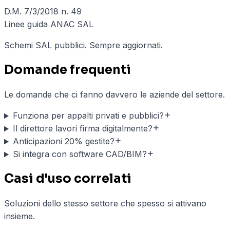
D.M. 7/3/2018 n. 49
Linee guida ANAC SAL
Schemi SAL pubblici. Sempre aggiornati.
Domande frequenti
Le domande che ci fanno davvero le aziende del settore.
Funziona per appalti privati e pubblici?
Il direttore lavori firma digitalmente?
Anticipazioni 20% gestite?
Si integra con software CAD/BIM?
Casi d'uso correlati
Soluzioni dello stesso settore che spesso si attivano
insieme.