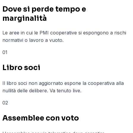
Dove si perde tempo e
marginalità
Le aree in cui le PMI
cooperative
si espongono a rischi
normativi o lavoro a vuoto.
01
Libro soci
Il libro soci non aggiornato espone la cooperativa alla
nullità delle delibere. Va tenuto live.
02
Assemblee con voto