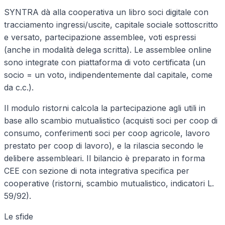
SYNTRA dà alla cooperativa un libro soci digitale con
tracciamento ingressi/uscite, capitale sociale sottoscritto
e versato, partecipazione assemblee, voti espressi
(anche in modalità delega scritta). Le assemblee online
sono integrate con piattaforma di voto certificata (un
socio = un voto, indipendentemente dal capitale, come
da c.c.).
Il modulo ristorni calcola la partecipazione agli utili in
base allo scambio mutualistico (acquisti soci per coop di
consumo, conferimenti soci per coop agricole, lavoro
prestato per coop di lavoro), e la rilascia secondo le
delibere assembleari. Il bilancio è preparato in forma
CEE con sezione di nota integrativa specifica per
cooperative (ristorni, scambio mutualistico, indicatori L.
59/92).
Le sfide