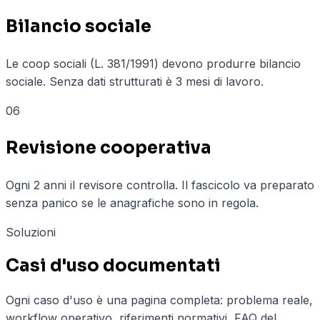
Bilancio sociale
Le coop sociali (L. 381/1991) devono produrre bilancio
sociale. Senza dati strutturati è 3 mesi di lavoro.
06
Revisione cooperativa
Ogni 2 anni il revisore controlla. Il fascicolo va preparato
senza panico se le anagrafiche sono in regola.
Soluzioni
Casi d'uso documentati
Ogni caso d'uso è una pagina completa: problema reale,
workflow operativo, riferimenti normativi, FAQ del