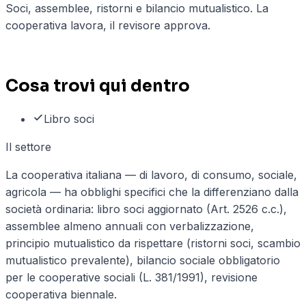
Soci, assemblee, ristorni e bilancio mutualistico. La
cooperativa lavora, il revisore approva.
1
casi d'uso documentati
Cosa trovi qui dentro
Libro soci
Il settore
La cooperativa italiana — di lavoro, di consumo, sociale,
agricola — ha obblighi specifici che la differenziano dalla
società ordinaria: libro soci aggiornato (Art. 2526 c.c.),
assemblee almeno annuali con verbalizzazione,
principio mutualistico da rispettare (ristorni soci, scambio
mutualistico prevalente), bilancio sociale obbligatorio
per le cooperative sociali (L. 381/1991), revisione
cooperativa biennale.