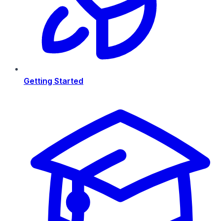
Getting Started