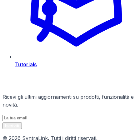
Tutorials
Rimani Aggiornato
Ricevi gli ultimi aggiornamenti su prodotti, funzionalità e
novità.
Iscriviti
© 2026 SyntraLink. Tutti i diritti riservati.