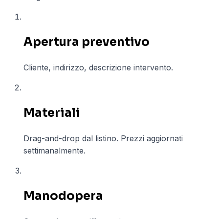
01
Apertura preventivo
Cliente, indirizzo, descrizione intervento.
02
Materiali
Drag-and-drop dal listino. Prezzi aggiornati
settimanalmente.
03
Manodopera