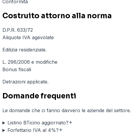
Conformità
Costruito attorno alla norma
D.P.R. 633/72
Aliquote IVA agevolate
Edilizia residenziale.
L. 296/2006 e modifiche
Bonus fiscali
Detrazioni applicate.
Domande frequenti
Le domande che ci fanno davvero le aziende del settore.
Listino BTicino aggiornato?
Forfettario IVA al 4%?