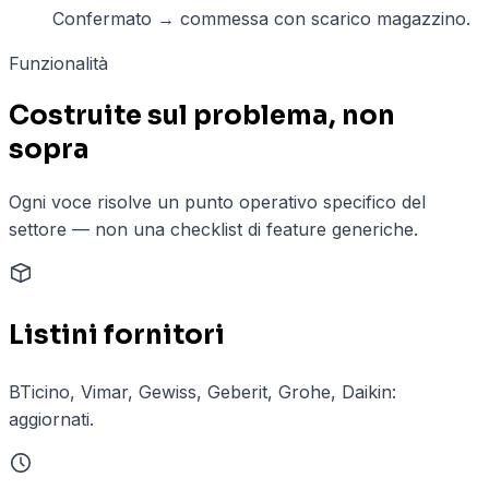
Confermato → commessa con scarico magazzino.
Funzionalità
Costruite sul problema, non
sopra
Ogni voce risolve un punto operativo specifico del
settore — non una checklist di feature generiche.
Listini fornitori
BTicino, Vimar, Gewiss, Geberit, Grohe, Daikin:
aggiornati.