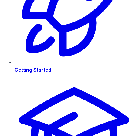
Getting Started