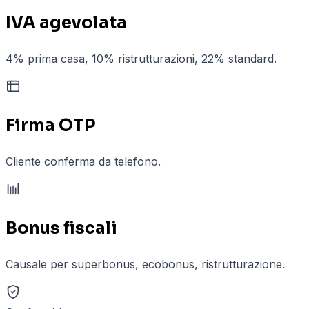
IVA agevolata
4% prima casa, 10% ristrutturazioni, 22% standard.
Firma OTP
Cliente conferma da telefono.
Bonus fiscali
Causale per superbonus, ecobonus, ristrutturazione.