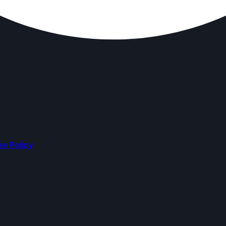
ie Policy