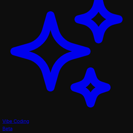
Vibe Coding
Beta