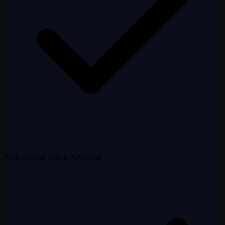
App native iOS e Android