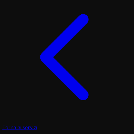
Torna ai servizi