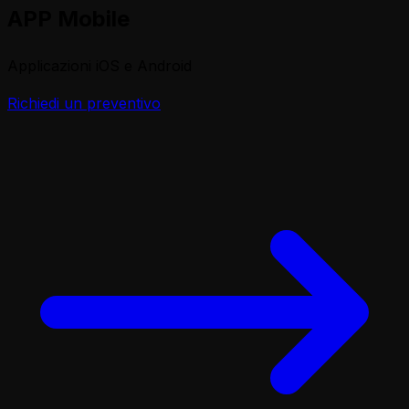
APP Mobile
Applicazioni iOS e Android
Richiedi un preventivo