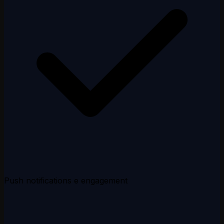
Push notifications e engagement