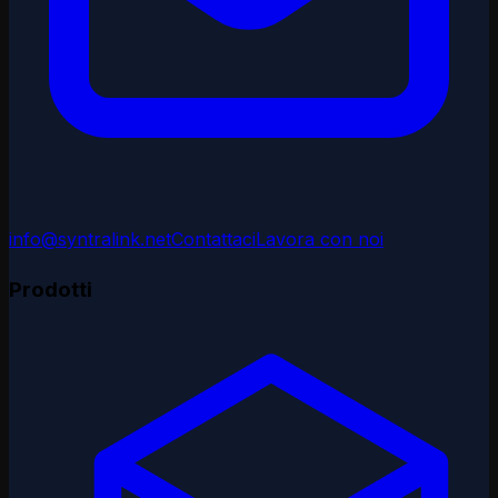
info@syntralink.net
Contattaci
Lavora con noi
Prodotti