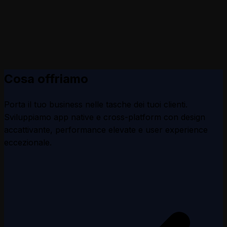
Cosa offriamo
Porta il tuo business nelle tasche dei tuoi clienti.
Sviluppiamo app native e cross-platform con design
accattivante, performance elevate e user experience
eccezionale.