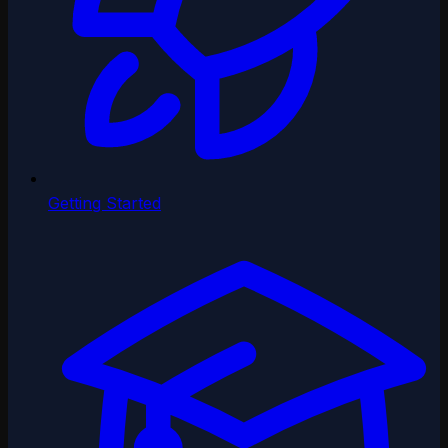
Getting Started