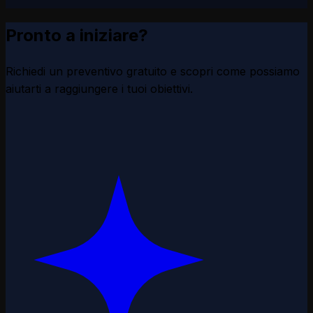
Pronto a iniziare?
Richiedi un preventivo gratuito e scopri come possiamo
aiutarti a raggiungere i tuoi obiettivi.