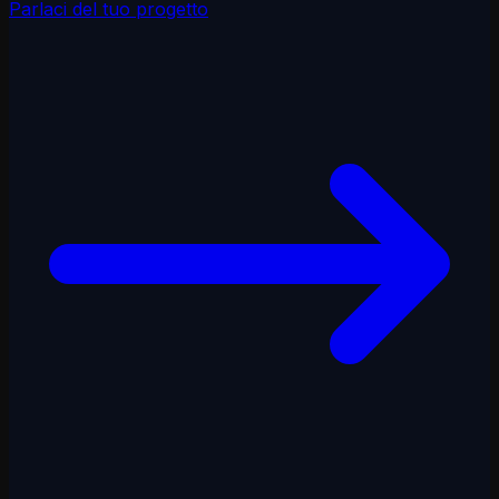
Parlaci del tuo progetto