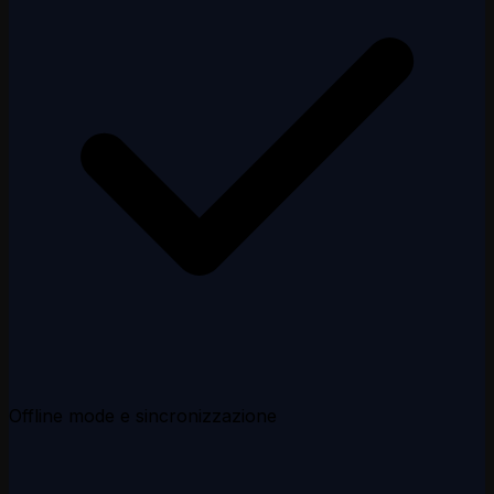
Offline mode e sincronizzazione