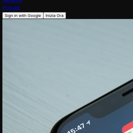
Network
Popular
Sign in with Google
Inizia Ora