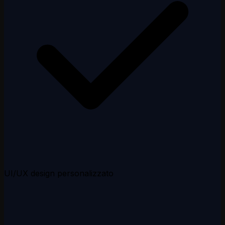
UI/UX design personalizzato