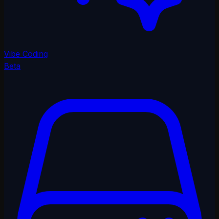
Vibe Coding
Beta