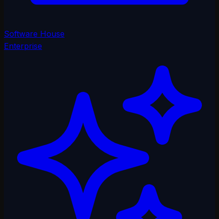
Software House
Enterprise