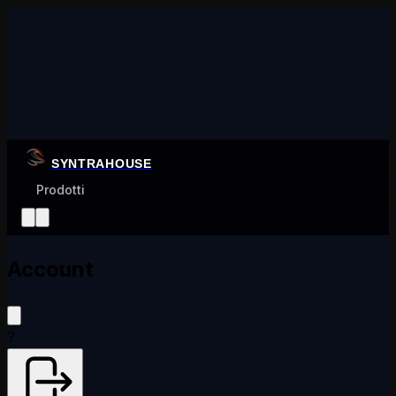
SYNTRAHOUSE
Prodotti
Account
?