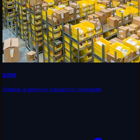
SGM
Sistema di gestione magazzino intelligente