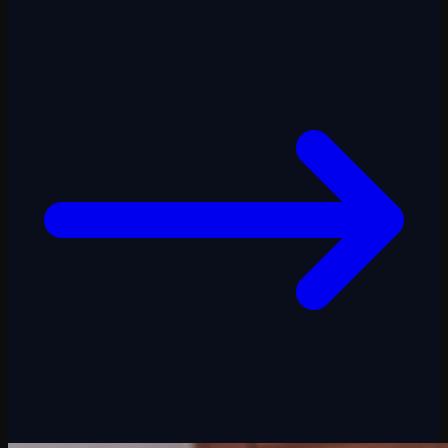
Gestione clienti e relazioni commerciali