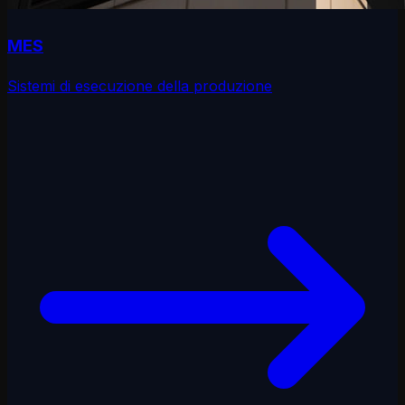
MES
Sistemi di esecuzione della produzione