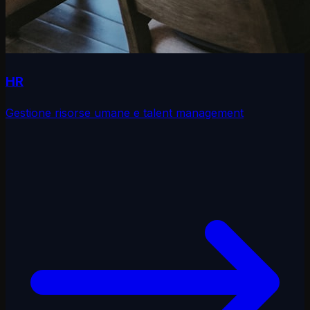
HR
Gestione risorse umane e talent management