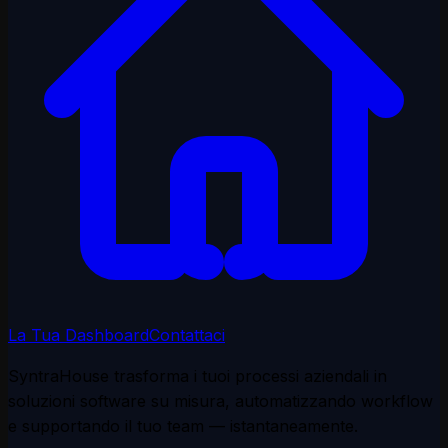
La Tua Dashboard
Contattaci
SyntraHouse trasforma i tuoi processi aziendali in