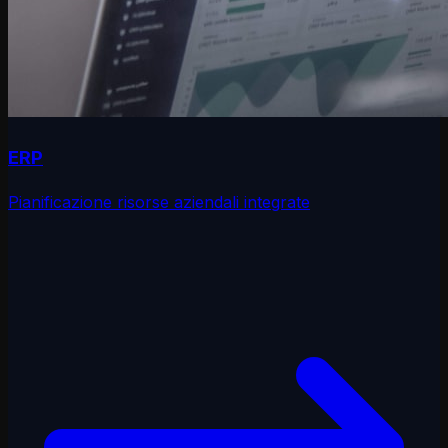
ERP
Pianificazione risorse aziendali integrate