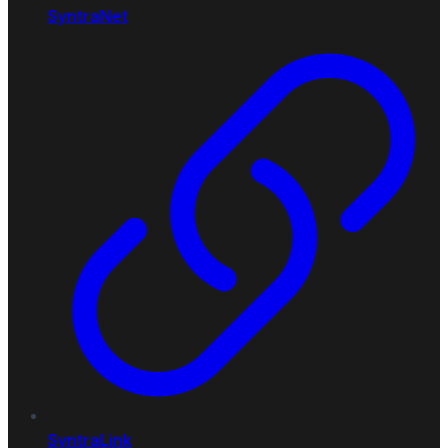
SyntraNet
SyntraLink