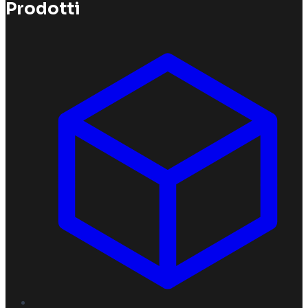
Prodotti