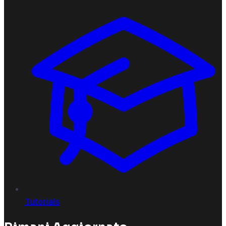
Tutorials