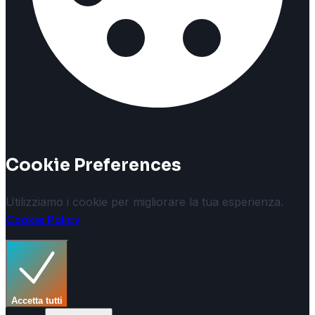
Cookie Preferences
Utilizziamo i cookie per migliorare la tua esperienza.
Cookie Policy
Accetta tutti