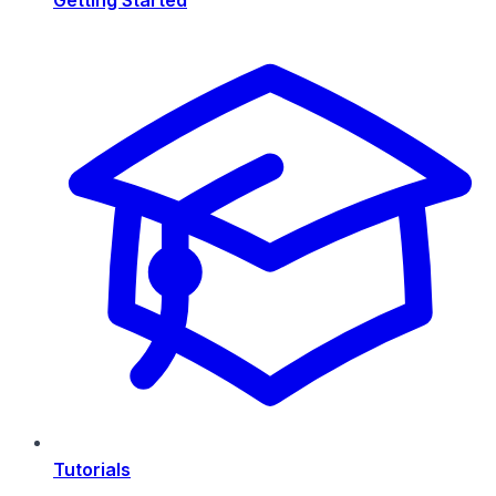
Tutorials