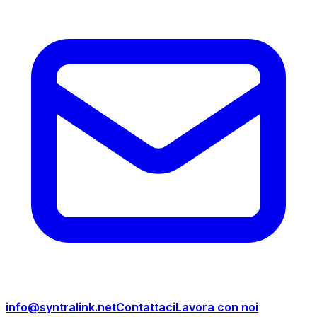
info@syntralink.net
Contattaci
Lavora con noi