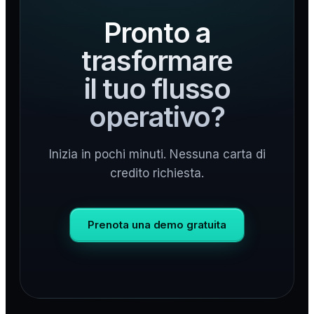
Pronto a
trasformare
il tuo flusso
operativo?
Inizia in pochi minuti. Nessuna carta di
credito richiesta.
Prenota una demo gratuita