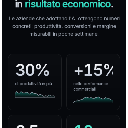
in
risultato economico
.
Le aziende che adottano l'AI ottengono numeri
concreti: produttività, conversioni e margine
misurabili in poche settimane.
30%
+15%
di produttività in più
nelle performance
commerciali