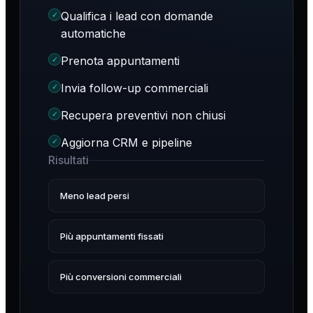
Qualifica i lead con domande
✓
automatiche
Prenota appuntamenti
✓
Invia follow-up commerciali
✓
Recupera preventivi non chiusi
✓
Aggiorna CRM e pipeline
✓
Risultati
Meno lead persi
Più appuntamenti fissati
Più conversioni commerciali