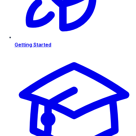
Getting Started