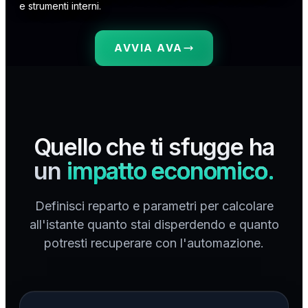
e strumenti interni.
AVVIA AVA
Quello che ti sfugge ha
un
impatto economico.
Definisci reparto e parametri per calcolare
all'istante quanto stai disperdendo e quanto
potresti recuperare con l'automazione.