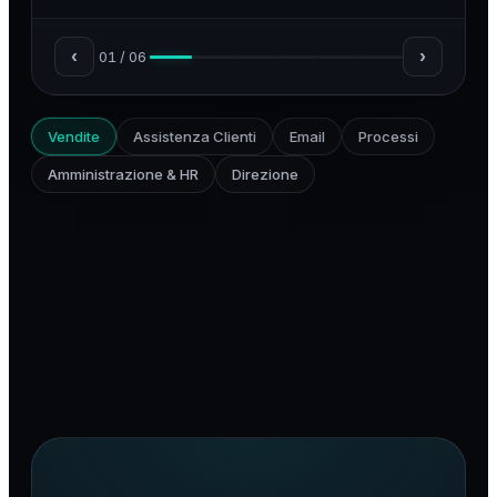
‹
›
01
/
06
Vendite
Assistenza Clienti
Email
Processi
Amministrazione & HR
Direzione