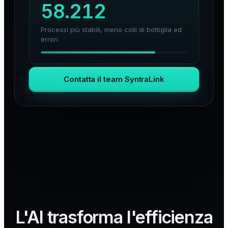
58.212
Processi più stabili, meno colli di bottiglia ed
errori.
Contatta il team SyntraLink
L'AI trasforma l'efficienza